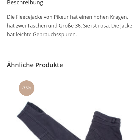
Beschreibung
Die Fleecejacke von Pikeur hat einen hohen Kragen,
hat zwei Taschen und Größe 36. Sie ist rosa. Die Jacke
hat leichte Gebrauchsspuren.
Ähnliche Produkte
-75%