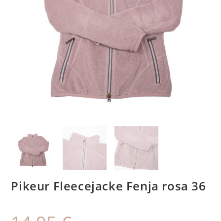
Pikeur Fleecejacke Fenja rosa 36