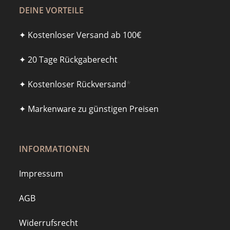
DEINE VORTEILE
✦ Kostenloser Versand ab 100€
✦ 20 Tage Rückgaberecht
✦ Kostenloser Rückversand
*
✦ Markenware zu günstigen Preisen
INFORMATIONEN
Impressum
AGB
Widerrufsrecht