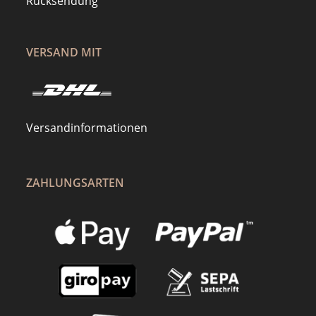
Rücksendung
VERSAND MIT
Versandinformationen
ZAHLUNGSARTEN