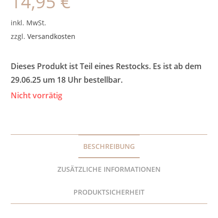
14,95
€
inkl. MwSt.
zzgl.
Versandkosten
Dieses Produkt ist Teil eines Restocks. Es ist ab dem
29.06.25 um 18 Uhr bestellbar.
Nicht vorrätig
BESCHREIBUNG
ZUSÄTZLICHE INFORMATIONEN
PRODUKTSICHERHEIT