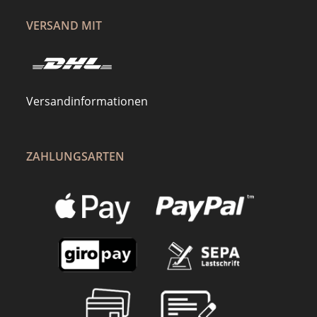
VERSAND MIT
Versandinformationen
ZAHLUNGSARTEN