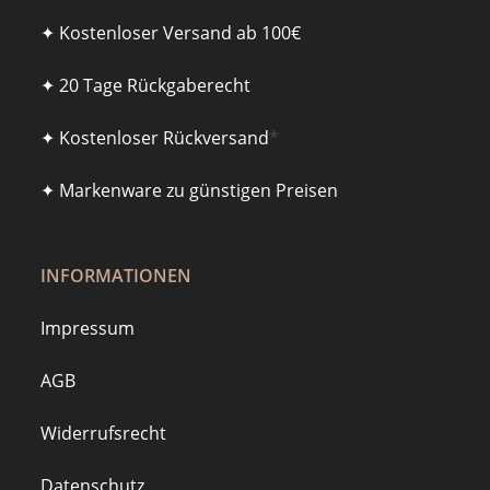
✦ Kostenloser Versand ab 100€
✦ 20 Tage Rückgaberecht
✦ Kostenloser Rückversand
*
✦ Markenware zu günstigen Preisen
INFORMATIONEN
Impressum
AGB
Widerrufsrecht
Datenschutz