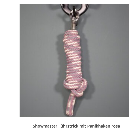
Showmaster Führstrick mit Panikhaken rosa