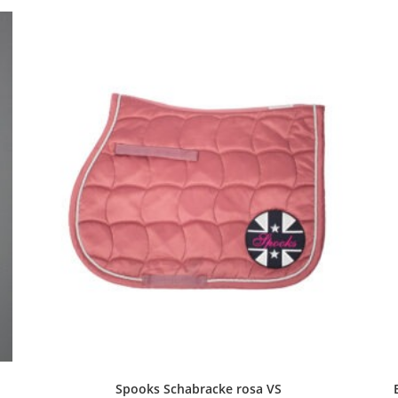
Spooks Schabracke rosa VS