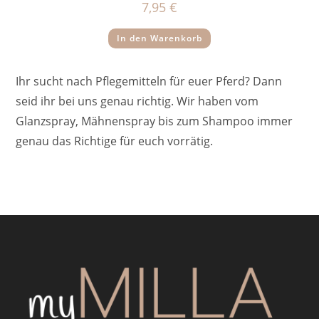
7,95
€
In den Warenkorb
Ihr sucht nach Pflegemitteln für euer Pferd? Dann
seid ihr bei uns genau richtig. Wir haben vom
Glanzspray, Mähnenspray bis zum Shampoo immer
genau das Richtige für euch vorrätig.