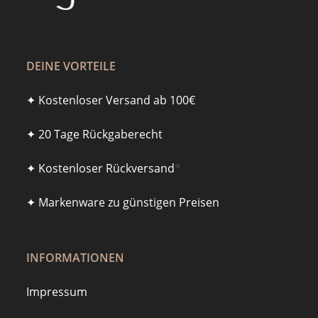
DEINE VORTEILE
✦ Kostenloser Versand ab 100€
✦ 20 Tage Rückgaberecht
✦ Kostenloser Rückversand
*
✦ Markenware zu günstigen Preisen
INFORMATIONEN
Impressum