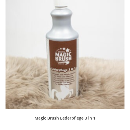
Magic Brush Lederpflege 3 in 1