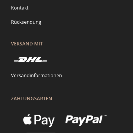
Kontakt
Rücksendung
VERSAND MIT
Versandinformationen
ZAHLUNGSARTEN