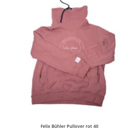
Felix Bühler Pullover rot 40