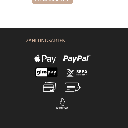
In den Warenkorb
ZAHLUNGSARTEN