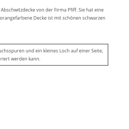
bschwitzdecke von der Firma Pfiff. Sie hat eine
 orangefarbene Decke ist mit schönen schwarzen
chsspuren und ein kleines Loch auf einer Seite,
riert werden kann.