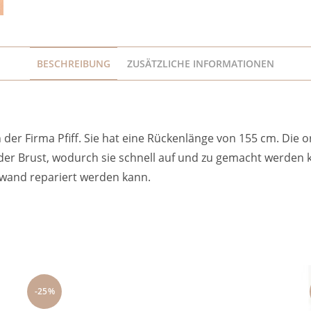
BESCHREIBUNG
ZUSÄTZLICHE INFORMATIONEN
der Firma Pfiff. Sie hat eine Rückenlänge von 155 cm. Die
 der Brust, wodurch sie schnell auf und zu gemacht werden
ufwand repariert werden kann.
-25%