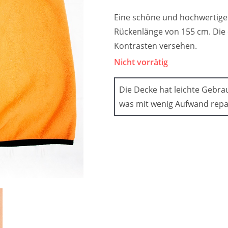
Eine schöne und hochwertige A
Rückenlänge von 155 cm. Die
Kontrasten versehen.
Nicht vorrätig
Die Decke hat leichte Gebrau
was mit wenig Aufwand repa