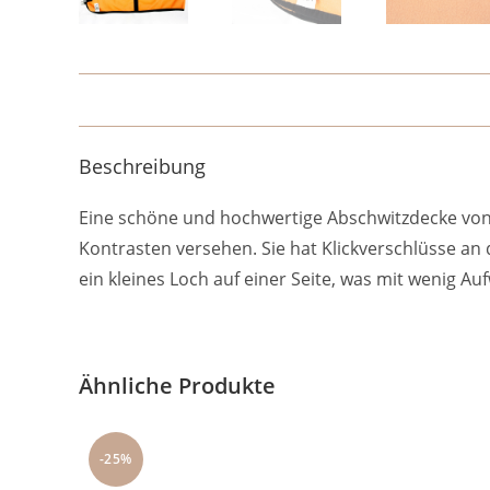
Beschreibung
Eine schöne und hochwertige Abschwitzdecke von 
Kontrasten versehen. Sie hat Klickverschlüsse an
ein kleines Loch auf einer Seite, was mit wenig A
Ähnliche Produkte
-25%