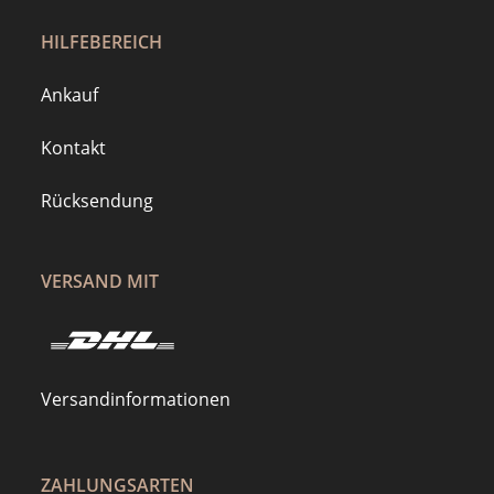
HILFEBEREICH
Ankauf
Kontakt
Rücksendung
VERSAND MIT
Versandinformationen
ZAHLUNGSARTEN