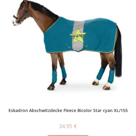
Eskadron Abschwitzdecke Fleece Bicolor Star cyan XL/155
34,95
€