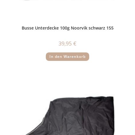
Busse Unterdecke 100g Noorvik schwarz 155
39,95
€
In den Warenkorb