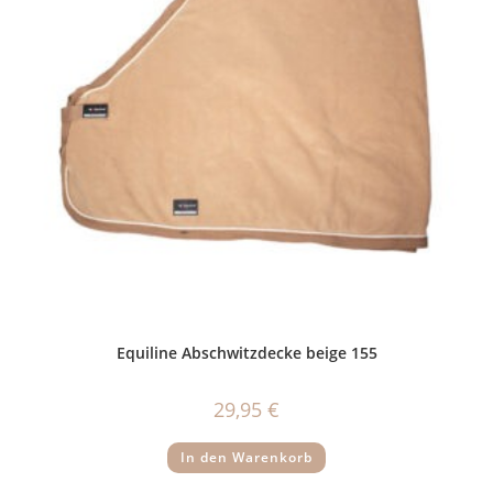
Equiline Abschwitzdecke beige 155
29,95
€
In den Warenkorb