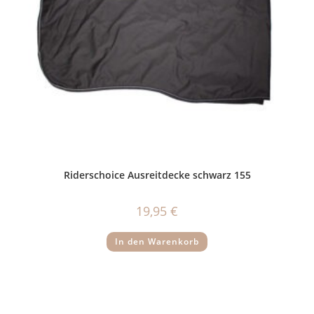
Riderschoice Ausreitdecke schwarz 155
19,95
€
In den Warenkorb