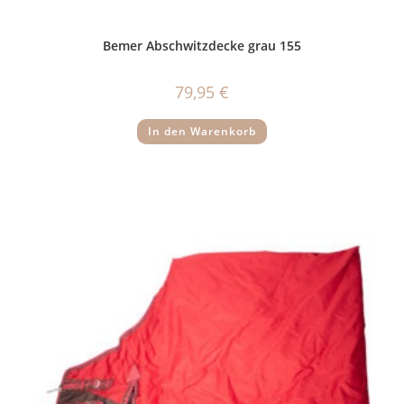
Bemer Abschwitzdecke grau 155
79,95
€
In den Warenkorb