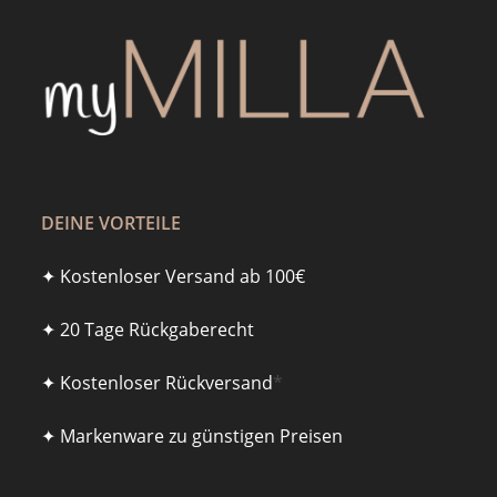
DEINE VORTEILE
✦ Kostenloser Versand ab 100€
✦ 20 Tage Rückgaberecht
✦ Kostenloser Rückversand
*
✦ Markenware zu günstigen Preisen