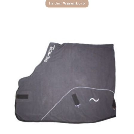
In den Warenkorb