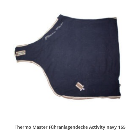
Thermo Master Führanlagendecke Activity navy 155