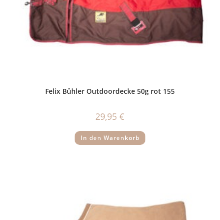
Felix Bühler Outdoordecke 50g rot 155
29,95
€
In den Warenkorb