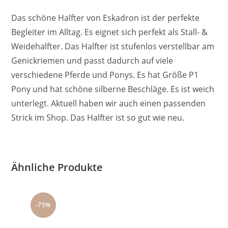
Das schöne Halfter von Eskadron ist der perfekte
Begleiter im Alltag. Es eignet sich perfekt als Stall- &
Weidehalfter. Das Halfter ist stufenlos verstellbar am
Genickriemen und passt dadurch auf viele
verschiedene Pferde und Ponys. Es hat Größe P1
Pony und hat schöne silberne Beschläge. Es ist weich
unterlegt. Aktuell haben wir auch einen passenden
Strick im Shop. Das Halfter ist so gut wie neu.
Ähnliche Produkte
-75%