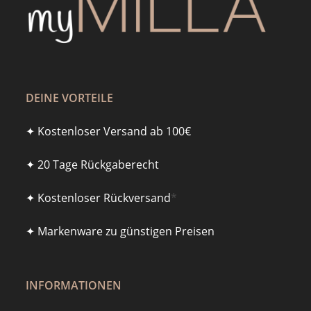
DEINE VORTEILE
✦ Kostenloser Versand ab 100€
✦ 20 Tage Rückgaberecht
✦ Kostenloser Rückversand
*
✦ Markenware zu günstigen Preisen
INFORMATIONEN