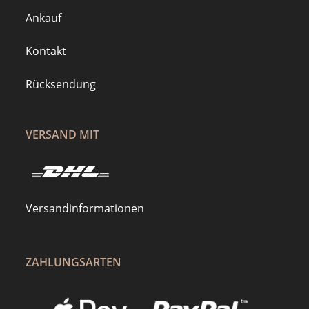
Ankauf
Kontakt
Rücksendung
VERSAND MIT
Versandinformationen
ZAHLUNGSARTEN