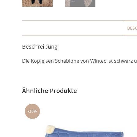
BES
Beschreibung
Die Kopfeisen Schablone von Wintec ist schwarz 
Ähnliche Produkte
-20%