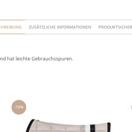
CHREIBUNG
ZUSÄTZLICHE INFORMATIONEN
PRODUKTSICHER
und hat leichte Gebrauchsspuren.
-73%