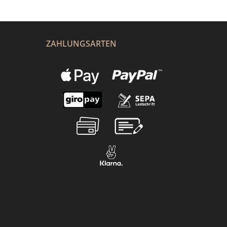
ZAHLUNGSARTEN