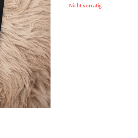
Nicht vorrätig