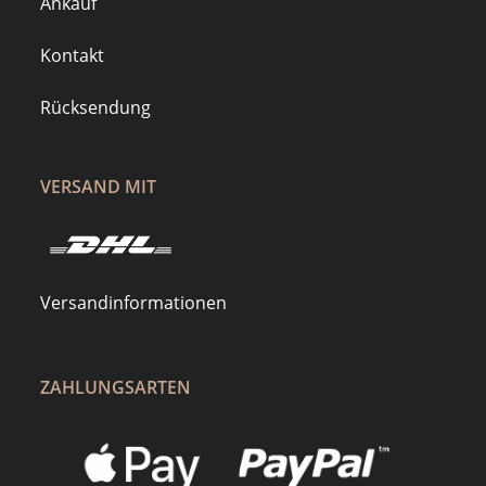
Ankauf
Kontakt
Rücksendung
VERSAND MIT
Versandinformationen
ZAHLUNGSARTEN