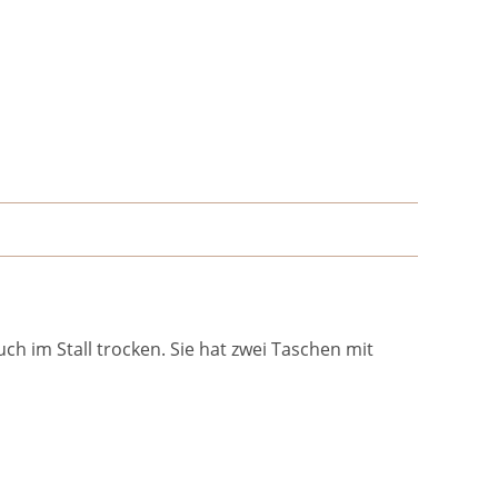
uch im Stall trocken. Sie hat zwei Taschen mit