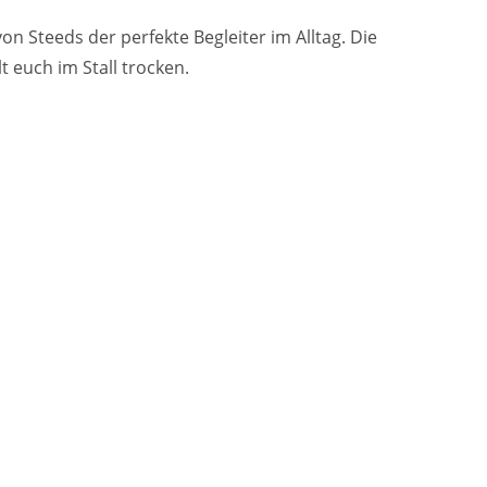
on Steeds der perfekte Begleiter im Alltag. Die
t euch im Stall trocken.