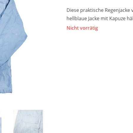
Diese praktische Regenjacke v
hellblaue Jacke mit Kapuze häl
Nicht vorrätig