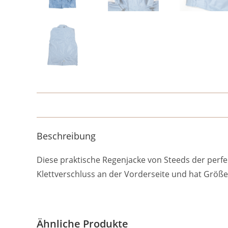
Beschreibung
Diese praktische Regenjacke von Steeds der perfekt
Klettverschluss an der Vorderseite und hat Größe 
Ähnliche Produkte