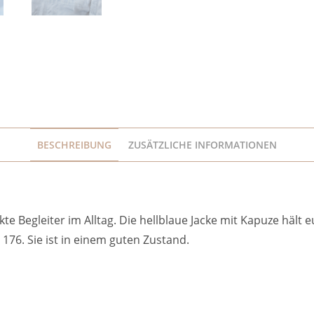
BESCHREIBUNG
ZUSÄTZLICHE INFORMATIONEN
e Begleiter im Alltag. Die hellblaue Jacke mit Kapuze hält e
176. Sie ist in einem guten Zustand.