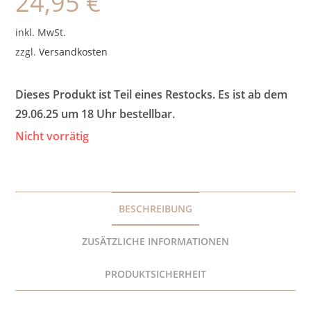
24,95
€
inkl. MwSt.
zzgl.
Versandkosten
Dieses Produkt ist Teil eines Restocks. Es ist ab dem
29.06.25 um 18 Uhr bestellbar.
Nicht vorrätig
BESCHREIBUNG
ZUSÄTZLICHE INFORMATIONEN
PRODUKTSICHERHEIT