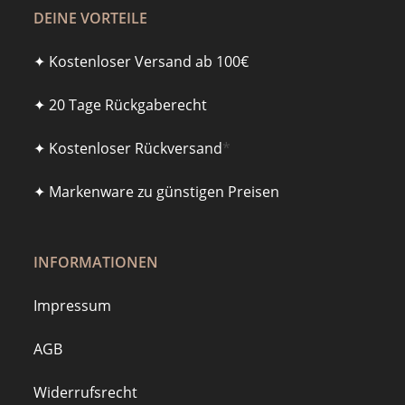
DEINE VORTEILE
✦ Kostenloser Versand ab 100€
✦ 20 Tage Rückgaberecht
✦ Kostenloser Rückversand
*
✦ Markenware zu günstigen Preisen
INFORMATIONEN
Impressum
AGB
Widerrufsrecht