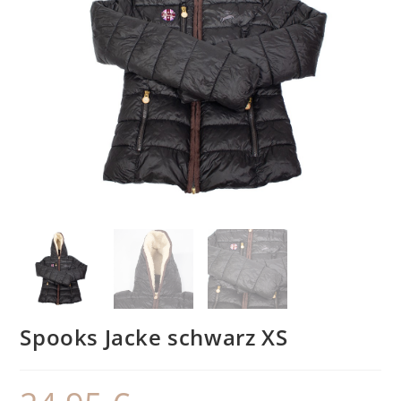
Spooks Jacke schwarz XS