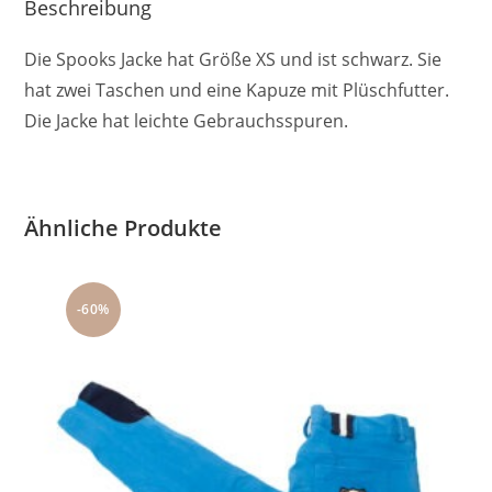
Beschreibung
Die Spooks Jacke hat Größe XS und ist schwarz. Sie
hat zwei Taschen und eine Kapuze mit Plüschfutter.
Die Jacke hat leichte Gebrauchsspuren.
Ähnliche Produkte
-60%