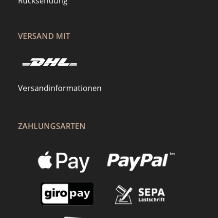
Rücksendung
VERSAND MIT
Versandinformationen
ZAHLUNGSARTEN