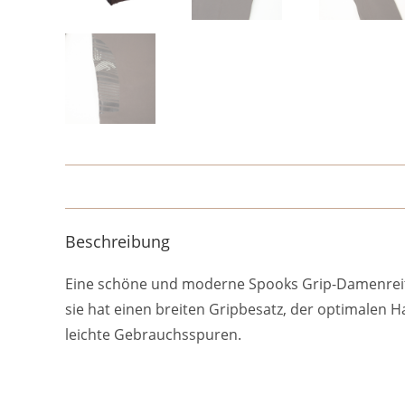
Beschreibung
Eine schöne und moderne Spooks Grip-Damenreitho
sie hat einen breiten Gripbesatz, der optimalen Ha
leichte Gebrauchsspuren.