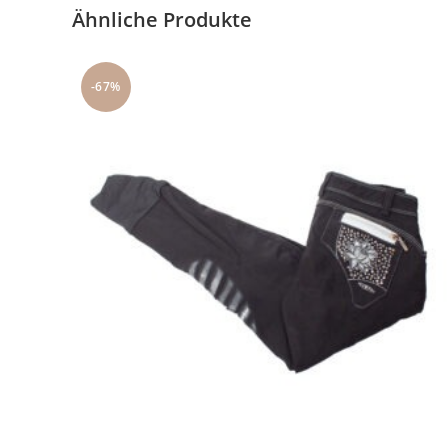
Ähnliche Produkte
-67%