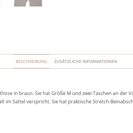
BESCHREIBUNG
ZUSÄTZLICHE INFORMATIONEN
se in braun. Sie hat Größe M und zwei Taschen an der Vor
lt im Sattel verspricht. Sie hat praktische Stretch-Beinabsc