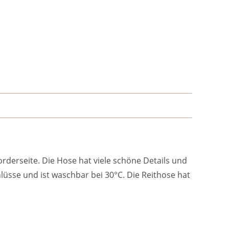
derseite. Die Hose hat viele schöne Details und
hlüsse und ist waschbar bei 30°C. Die Reithose hat