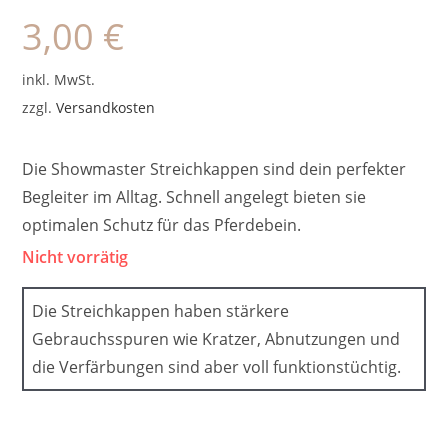
3,00
€
inkl. MwSt.
zzgl.
Versandkosten
Die Showmaster Streichkappen sind dein perfekter
Begleiter im Alltag. Schnell angelegt bieten sie
optimalen Schutz für das Pferdebein.
Nicht vorrätig
Die Streichkappen haben stärkere
Gebrauchsspuren wie Kratzer, Abnutzungen und
die Verfärbungen sind aber voll funktionstüchtig.