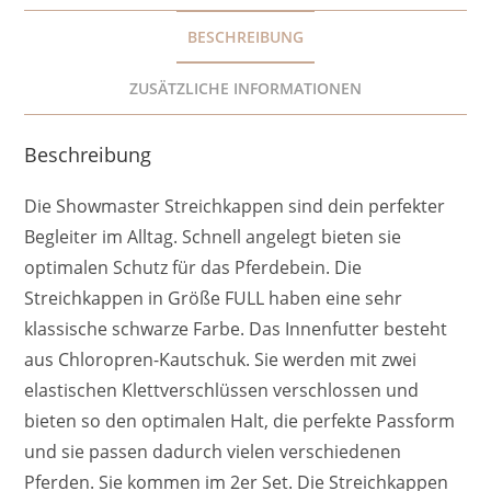
BESCHREIBUNG
ZUSÄTZLICHE INFORMATIONEN
Beschreibung
Die Showmaster Streichkappen sind dein perfekter
Begleiter im Alltag. Schnell angelegt bieten sie
optimalen Schutz für das Pferdebein. Die
Streichkappen in Größe FULL haben eine sehr
klassische schwarze Farbe. Das Innenfutter besteht
aus Chloropren-Kautschuk. Sie werden mit zwei
elastischen Klettverschlüssen verschlossen und
bieten so den optimalen Halt, die perfekte Passform
und sie passen dadurch vielen verschiedenen
Pferden. Sie kommen im 2er Set. Die Streichkappen