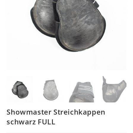
Showmaster Streichkappen
schwarz FULL