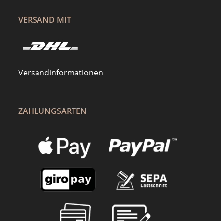
VERSAND MIT
Versandinformationen
ZAHLUNGSARTEN