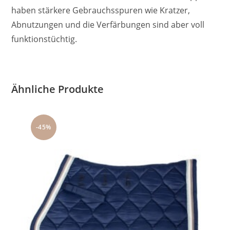
haben stärkere Gebrauchsspuren wie Kratzer,
Abnutzungen und die Verfärbungen sind aber voll
funktionstüchtig.
Ähnliche Produkte
-45%