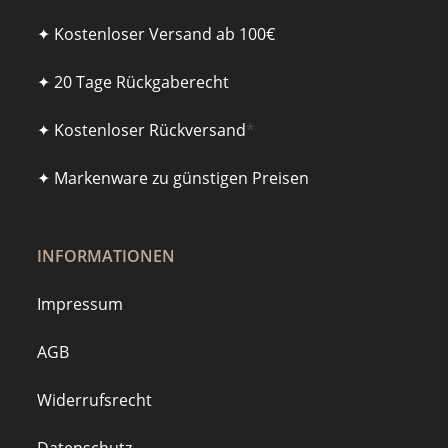
✦ Kostenloser Versand ab 100€
✦ 20 Tage Rückgaberecht
✦ Kostenloser Rückversand
*
✦ Markenware zu günstigen Preisen
INFORMATIONEN
Impressum
AGB
Widerrufsrecht