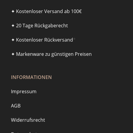
✦ Kostenloser Versand ab 100€
✦ 20 Tage Rückgaberecht
✦ Kostenloser Rückversand
*
✦ Markenware zu günstigen Preisen
INFORMATIONEN
Impressum
AGB
Widerrufsrecht