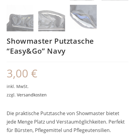
Showmaster Putztasche
“Easy&Go” Navy
3,00
€
inkl. MwSt.
zzgl.
Versandkosten
Die praktische Putztasche von Showmaster bietet
jede Menge Platz und Verstaumöglichkeiten. Perfekt
für Bürsten, Pflegemittel und Pflegeutensilien.