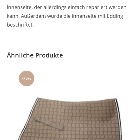
Innenseite, der allerdings einfach repariert werden
kann. Außerdem wurde die Innenseite mit Edding
beschriftet.
Ähnliche Produkte
-75%