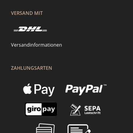
VERSAND MIT
Versandinformationen
ZAHLUNGSARTEN