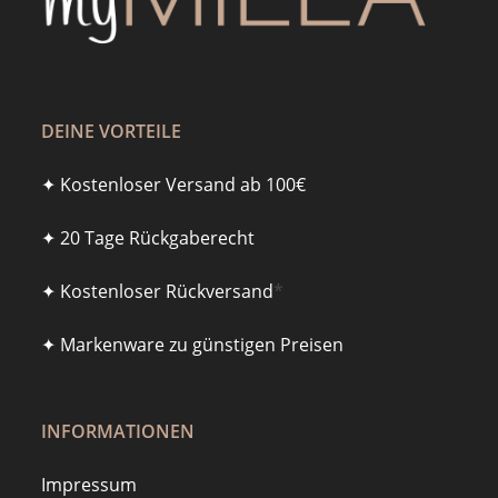
DEINE VORTEILE
✦ Kostenloser Versand ab 100€
✦ 20 Tage Rückgaberecht
✦ Kostenloser Rückversand
*
✦ Markenware zu günstigen Preisen
INFORMATIONEN
Impressum