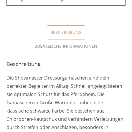
BESCHREIBUNG
ZUSÄTZLICHE INFORMATIONEN
Beschreibung
Die Showmaster Dressurgamaschen sind dein
perfekter Begleiter im Alltag. Schnell angelegt bieten
sie optimalen Schutz für das Pferdebein. Die
Gamaschen in Größe Warmblut haben eine
klassische schwarze Farbe. Sie bestehen aus
Chloropren-Kautschuk und verhindern Verletzungen
durch Streifen oder Anschlagen, besonders in