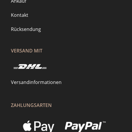
Ankauf
Kontakt
Rücksendung
VERSAND MIT
Versandinformationen
ZAHLUNGSARTEN