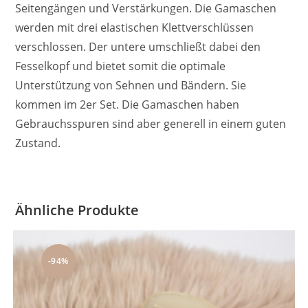
Seitengängen und Verstärkungen. Die Gamaschen
werden mit drei elastischen Klettverschlüssen
verschlossen. Der untere umschließt dabei den
Fesselkopf und bietet somit die optimale
Unterstützung von Sehnen und Bändern. Sie
kommen im 2er Set. Die Gamaschen haben
Gebrauchsspuren sind aber generell in einem guten
Zustand.
Ähnliche Produkte
-94%