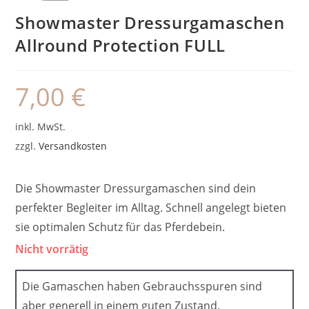
Showmaster Dressurgamaschen
Allround Protection FULL
7,00
€
inkl. MwSt.
zzgl.
Versandkosten
Die Showmaster Dressurgamaschen sind dein
perfekter Begleiter im Alltag. Schnell angelegt bieten
sie optimalen Schutz für das Pferdebein.
Nicht vorrätig
Die Gamaschen haben Gebrauchsspuren sind
aber generell in einem guten Zustand.