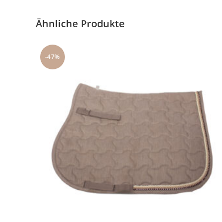
Ähnliche Produkte
-47%