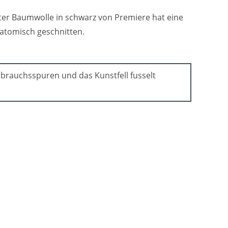
er Baumwolle in schwarz von Premiere hat eine
natomisch geschnitten.
Gebrauchsspuren und das Kunstfell fusselt