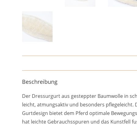
Beschreibung
Der Dressurgurt aus gesteppter Baumwolle in schw
leicht, atmungsaktiv und besonders pflegeleicht. 
Gurtdesign bietet dem Pferd optimale Bewegungsfre
hat leichte Gebrauchsspuren und das Kunstfell fus