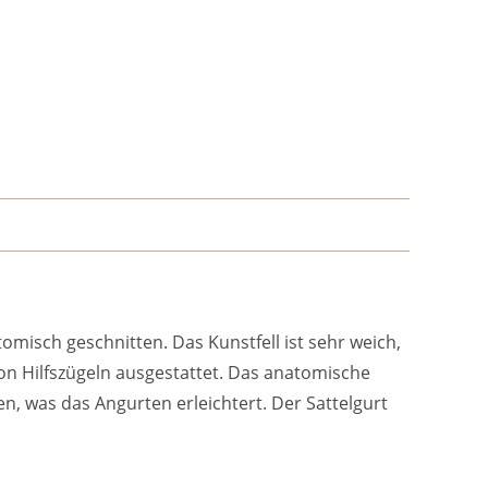
misch geschnitten. Das Kunstfell ist sehr weich,
von Hilfszügeln ausgestattet. Das anatomische
n, was das Angurten erleichtert. Der Sattelgurt