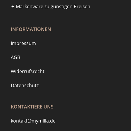
✦ Markenware zu günstigen Preisen
INFORMATIONEN
Impressum
AGB
Widerrufsrecht
Datenschutz
KONTAKTIERE UNS
kontakt@mymilla.de