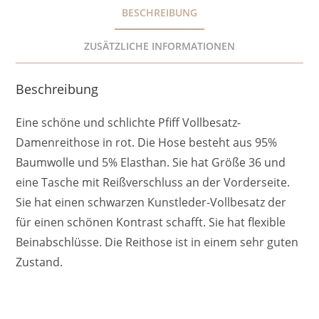
BESCHREIBUNG
ZUSÄTZLICHE INFORMATIONEN
Beschreibung
Eine schöne und schlichte Pfiff Vollbesatz-
Damenreithose in rot. Die Hose besteht aus 95%
Baumwolle und 5% Elasthan. Sie hat Größe 36 und
eine Tasche mit Reißverschluss an der Vorderseite.
Sie hat einen schwarzen Kunstleder-Vollbesatz der
für einen schönen Kontrast schafft. Sie hat flexible
Beinabschlüsse. Die Reithose ist in einem sehr guten
Zustand.