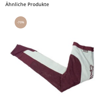
Ähnliche Produkte
-70%