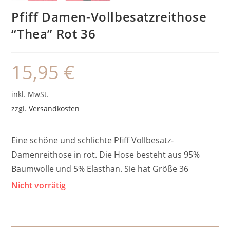
Pfiff Damen-Vollbesatzreithose
“Thea” Rot 36
15,95
€
inkl. MwSt.
zzgl.
Versandkosten
Eine schöne und schlichte Pfiff Vollbesatz-
Damenreithose in rot. Die Hose besteht aus 95%
Baumwolle und 5% Elasthan. Sie hat Größe 36
Nicht vorrätig