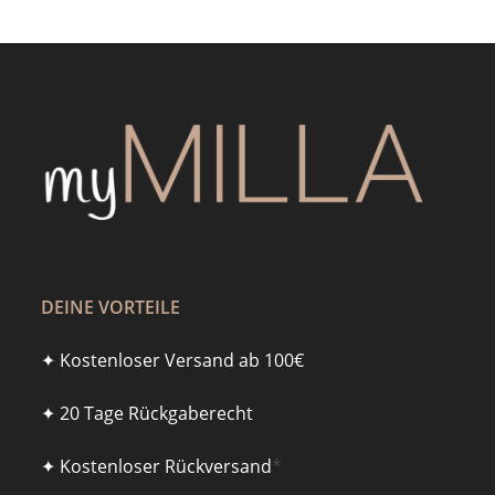
DEINE VORTEILE
✦ Kostenloser Versand ab 100€
✦ 20 Tage Rückgaberecht
✦ Kostenloser Rückversand
*