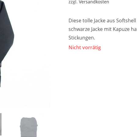
zzgl.
Versandkosten
Diese tolle Jacke aus Softshel
schwarze Jacke mit Kapuze hat 
Stickungen.
Nicht vorrätig