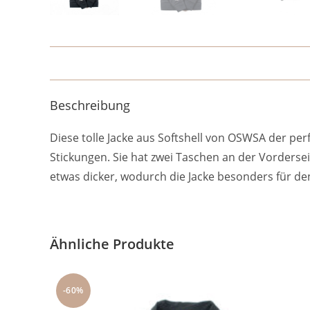
Beschreibung
Diese tolle Jacke aus Softshell von OSWSA der perfe
Stickungen. Sie hat zwei Taschen an der Vorderseit
etwas dicker, wodurch die Jacke besonders für den
Ähnliche Produkte
-60%