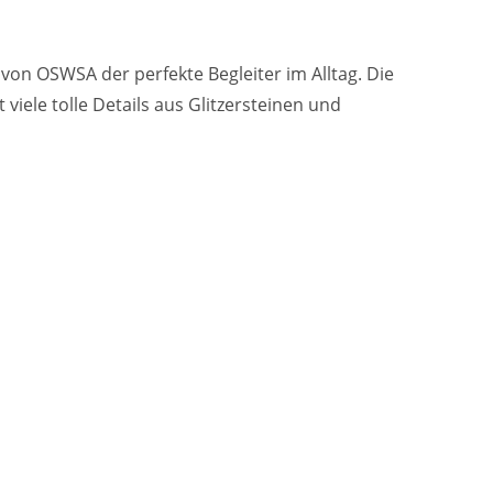
l von OSWSA der perfekte Begleiter im Alltag. Die
viele tolle Details aus Glitzersteinen und