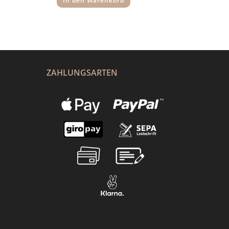
In den Warenkorb
ZAHLUNGSARTEN