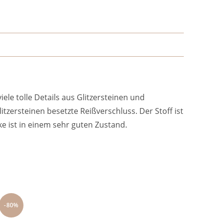
iele tolle Details aus Glitzersteinen und
itzersteinen besetzte Reißverschluss. Der Stoff ist
ke ist in einem sehr guten Zustand.
-80%