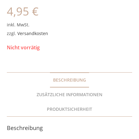
4,95
€
inkl. MwSt.
zzgl.
Versandkosten
Nicht vorrätig
BESCHREIBUNG
ZUSÄTZLICHE INFORMATIONEN
PRODUKTSICHERHEIT
Beschreibung