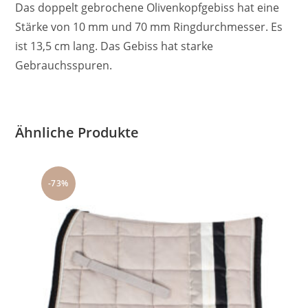
Das doppelt gebrochene Olivenkopfgebiss hat eine
Stärke von 10 mm und 70 mm Ringdurchmesser. Es
ist 13,5 cm lang. Das Gebiss hat starke
Gebrauchsspuren.
Ähnliche Produkte
-73%