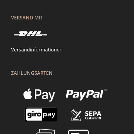
VERSAND MIT
Versandinformationen
ZAHLUNGSARTEN