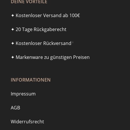
DEINE VORTEILE
✦ Kostenloser Versand ab 100€
✦ 20 Tage Rückgaberecht
✦ Kostenloser Rückversand
*
✦ Markenware zu günstigen Preisen
INFORMATIONEN
Impressum
AGB
Widerrufsrecht