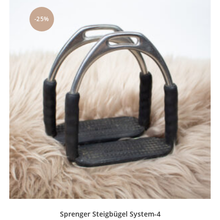
-25%
Sprenger Steigbügel System-4