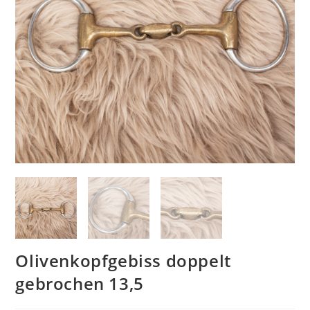
Olivenkopfgebiss doppelt
gebrochen 13,5