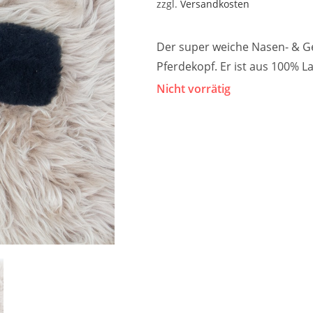
zzgl.
Versandkosten
Der super weiche Nasen- & G
Pferdekopf. Er ist aus 100% La
Nicht vorrätig