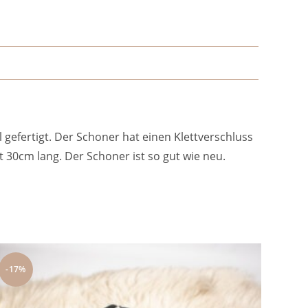
gefertigt. Der Schoner hat einen Klettverschluss
30cm lang. Der Schoner ist so gut wie neu.
-17%