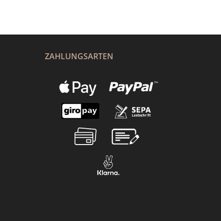
ZAHLUNGSARTEN