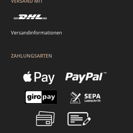
VERSAND MIT
Versandinformationen
ZAHLUNGSARTEN