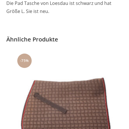
Die Pad Tasche von Loesdau ist schwarz und hat
Größe L. Sie ist neu.
Ähnliche Produkte
-75%