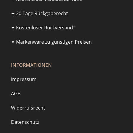
✦ 20 Tage Rückgaberecht
✦ Kostenloser Rückversand
*
✦ Markenware zu günstigen Preisen
INFORMATIONEN
Impressum
AGB
Widerrufsrecht
Datenschutz