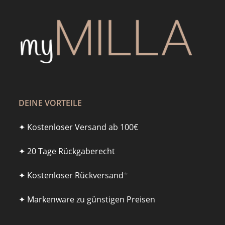
DEINE VORTEILE
✦ Kostenloser Versand ab 100€
✦ 20 Tage Rückgaberecht
✦ Kostenloser Rückversand
*
✦ Markenware zu günstigen Preisen