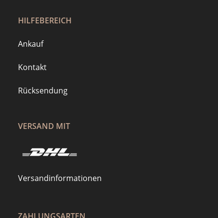
HILFEBEREICH
Ankauf
Kontakt
Rücksendung
VERSAND MIT
Versandinformationen
ZAHLUNGSARTEN