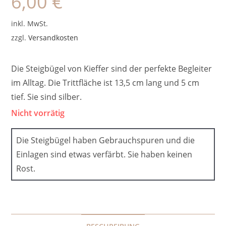
6,00
€
inkl. MwSt.
zzgl.
Versandkosten
Die Steigbügel von Kieffer sind der perfekte Begleiter
im Alltag. Die Trittfläche ist 13,5 cm lang und 5 cm
tief. Sie sind silber.
Nicht vorrätig
Die Steigbügel haben Gebrauchspuren und die
Einlagen sind etwas verfärbt. Sie haben keinen
Rost.