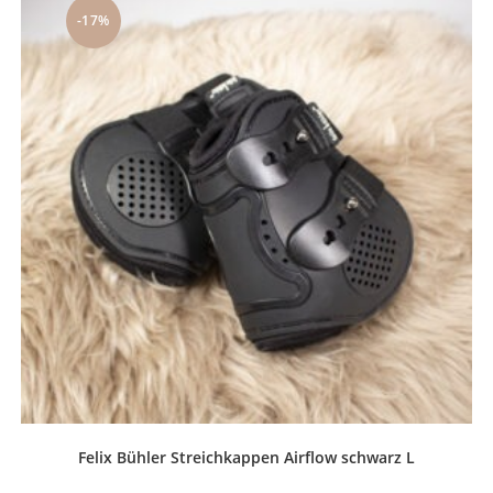
-17%
Felix Bühler Streichkappen Airflow schwarz L