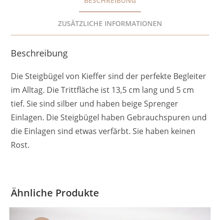
BESCHREIBUNG
ZUSÄTZLICHE INFORMATIONEN
Beschreibung
Die Steigbügel von Kieffer sind der perfekte Begleiter
im Alltag. Die Trittfläche ist 13,5 cm lang und 5 cm
tief. Sie sind silber und haben beige Sprenger
Einlagen. Die Steigbügel haben Gebrauchspuren und
die Einlagen sind etwas verfärbt. Sie haben keinen
Rost.
Ähnliche Produkte