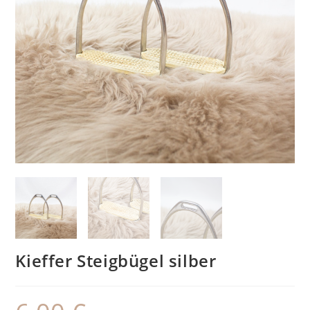
Kieffer Steigbügel silber