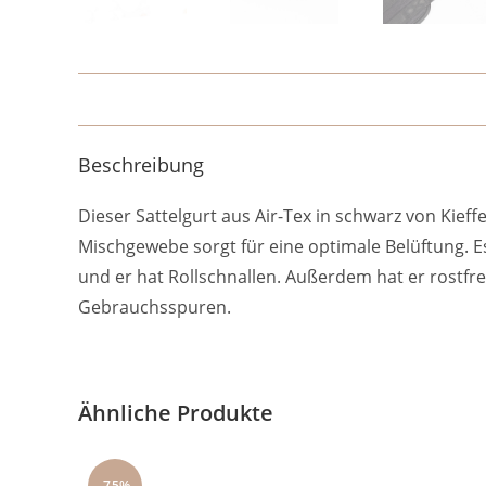
Beschreibung
Dieser Sattelgurt aus Air-Tex in schwarz von Kief
Mischgewebe sorgt für eine optimale Belüftung. E
und er hat Rollschnallen. Außerdem hat er rostfre
Gebrauchsspuren.
Ähnliche Produkte
-75%