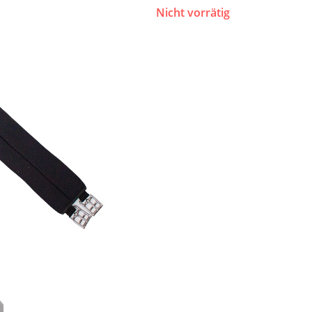
Nicht vorrätig