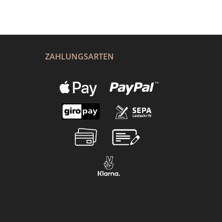
ZAHLUNGSARTEN