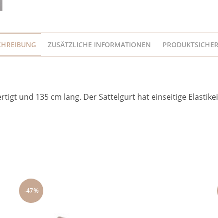
CHREIBUNG
ZUSÄTZLICHE INFORMATIONEN
PRODUKTSICHER
tigt und 135 cm lang. Der Sattelgurt hat einseitige Elastike
-47%