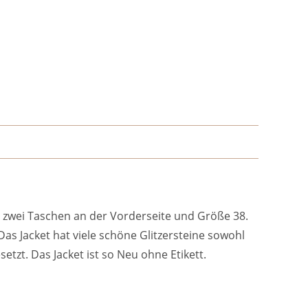
at zwei Taschen an der Vorderseite und Größe 38.
s Jacket hat viele schöne Glitzersteine sowohl
tzt. Das Jacket ist so Neu ohne Etikett.