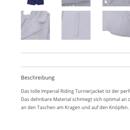
Beschreibung
Das tolle Imperial Riding Turnierjacket ist der p
Das dehnbare Material schmiegt sich optimal an d
an den Taschen am Kragen und auf den Knöpfen. Auc