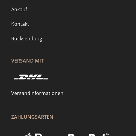
Ankauf
Kontakt
Rücksendung
VERSAND MIT
Versandinformationen
ZAHLUNGSARTEN