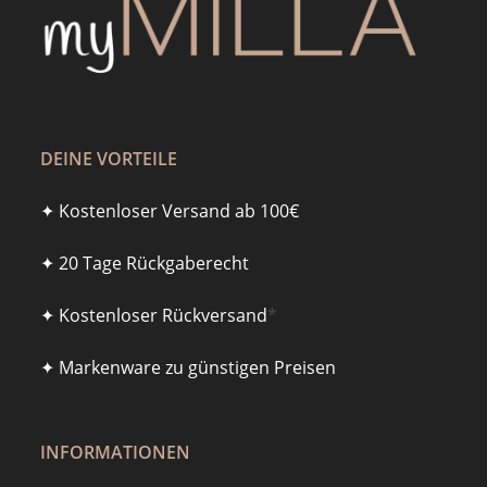
DEINE VORTEILE
✦ Kostenloser Versand ab 100€
✦ 20 Tage Rückgaberecht
✦ Kostenloser Rückversand
*
✦ Markenware zu günstigen Preisen
INFORMATIONEN