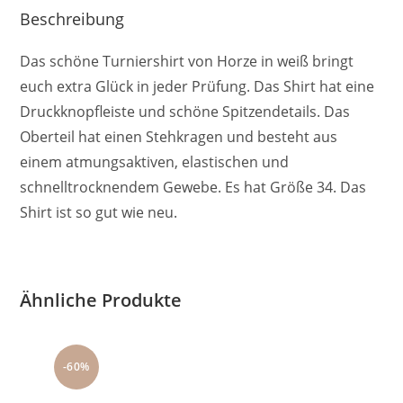
Beschreibung
Das schöne Turniershirt von Horze in weiß bringt
euch extra Glück in jeder Prüfung. Das Shirt hat eine
Druckknopfleiste und schöne Spitzendetails. Das
Oberteil hat einen Stehkragen und besteht aus
einem atmungsaktiven, elastischen und
schnelltrocknendem Gewebe. Es hat Größe 34. Das
Shirt ist so gut wie neu.
Ähnliche Produkte
-60%