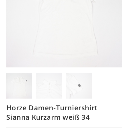
Horze Damen-Turniershirt
Sianna Kurzarm weiß 34