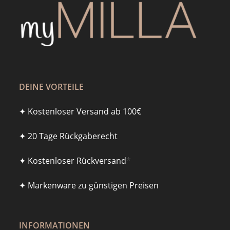
DEINE VORTEILE
✦ Kostenloser Versand ab 100€
✦ 20 Tage Rückgaberecht
✦ Kostenloser Rückversand
*
✦ Markenware zu günstigen Preisen
INFORMATIONEN