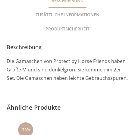
BESCHREIBUNG
ZUSÄTZLICHE INFORMATIONEN
PRODUKTSICHERHEIT
Beschreibung
Die Gamaschen von Protect by Horse Friends haben
Größe M und sind dunkelgrün. Sie kommen im 2er
Set. Die Gamaschen haben leichte Gebrauchsspuren.
Ähnliche Produkte
-73%