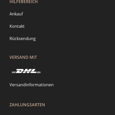
HILFEBEREICH
Ankauf
Kontakt
Rücksendung
VERSAND MIT
Versandinformationen
ZAHLUNGSARTEN