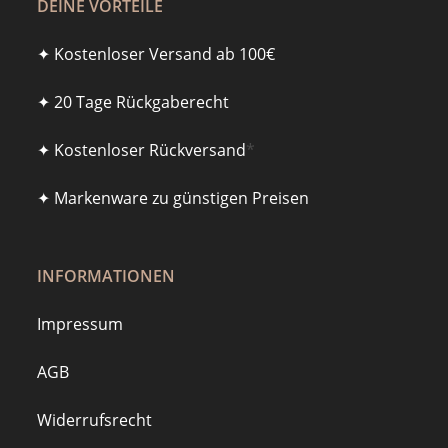
DEINE VORTEILE
✦ Kostenloser Versand ab 100€
✦ 20 Tage Rückgaberecht
✦ Kostenloser Rückversand
*
✦ Markenware zu günstigen Preisen
INFORMATIONEN
Impressum
AGB
Widerrufsrecht