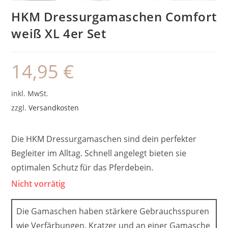
HKM Dressurgamaschen Comfort
weiß XL 4er Set
14,95
€
inkl. MwSt.
zzgl.
Versandkosten
Die HKM Dressurgamaschen sind dein perfekter
Begleiter im Alltag. Schnell angelegt bieten sie
optimalen Schutz für das Pferdebein.
Nicht vorrätig
Die Gamaschen haben stärkere Gebrauchsspuren
wie Verfärbungen, Kratzer und an einer Gamasche