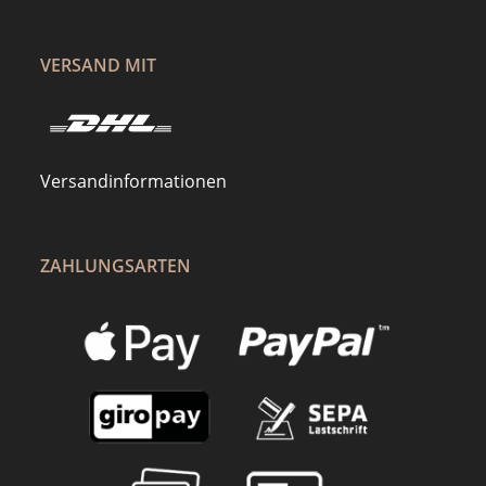
VERSAND MIT
Versandinformationen
ZAHLUNGSARTEN