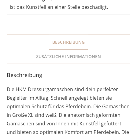
ist das Kunstfell an einer Stelle beschädigt.
BESCHREIBUNG
ZUSÄTZLICHE INFORMATIONEN
Beschreibung
Die HKM Dressurgamaschen sind dein perfekter
Begleiter im Alltag. Schnell angelegt bieten sie
optimalen Schutz für das Pferdebein. Die Gamaschen
in Größe XL sind weiß. Die anatomisch geformten
Gamaschen sind von Innen mit Kunstfell gefüttert
und bieten so optimalen Komfort am Pferdebein. Die