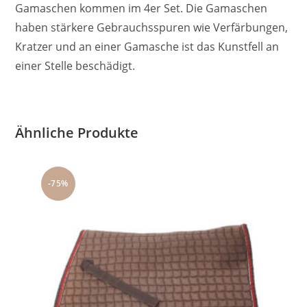
Gamaschen kommen im 4er Set. Die Gamaschen
haben stärkere Gebrauchsspuren wie Verfärbungen,
Kratzer und an einer Gamasche ist das Kunstfell an
einer Stelle beschädigt.
Ähnliche Produkte
-75%