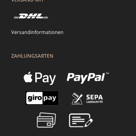
Versandinformationen
ZAHLUNGSARTEN