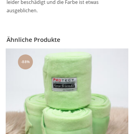
leider beschädigt und die Farbe ist etwas
ausgeblichen.
Ähnliche Produkte
-88%