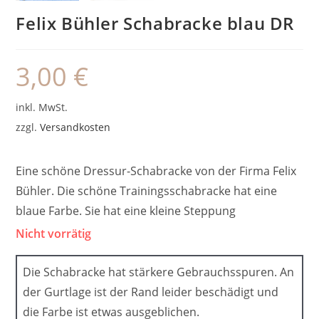
Felix Bühler Schabracke blau DR
3,00
€
inkl. MwSt.
zzgl.
Versandkosten
Eine schöne Dressur-Schabracke von der Firma Felix
Bühler. Die schöne Trainingsschabracke hat eine
blaue Farbe. Sie hat eine kleine Steppung
Nicht vorrätig
Die Schabracke hat stärkere Gebrauchsspuren. An
der Gurtlage ist der Rand leider beschädigt und
die Farbe ist etwas ausgeblichen.