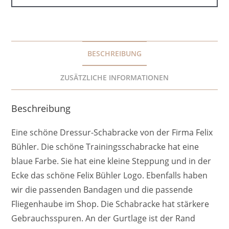
BESCHREIBUNG
ZUSÄTZLICHE INFORMATIONEN
Beschreibung
Eine schöne Dressur-Schabracke von der Firma Felix
Bühler. Die schöne Trainingsschabracke hat eine
blaue Farbe. Sie hat eine kleine Steppung und in der
Ecke das schöne Felix Bühler Logo. Ebenfalls haben
wir die passenden Bandagen und die passende
Fliegenhaube im Shop. Die Schabracke hat stärkere
Gebrauchsspuren. An der Gurtlage ist der Rand