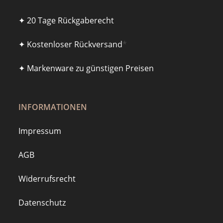
✦ 20 Tage Rückgaberecht
✦ Kostenloser Rückversand
*
✦ Markenware zu günstigen Preisen
INFORMATIONEN
Impressum
AGB
Widerrufsrecht
Datenschutz