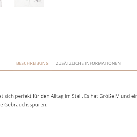
BESCHREIBUNG
ZUSÄTZLICHE INFORMATIONEN
et sich perfekt für den Alltag im Stall. Es hat Größe M und
chte Gebrauchsspuren.