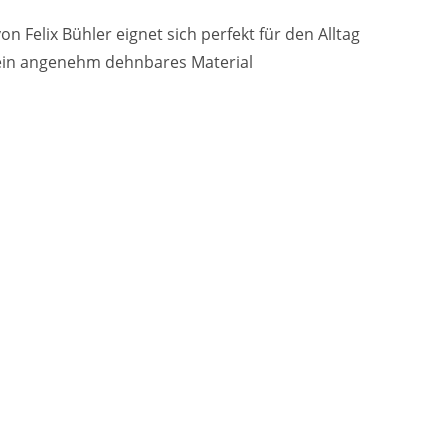
n Felix Bühler eignet sich perfekt für den Alltag
 ein angenehm dehnbares Material