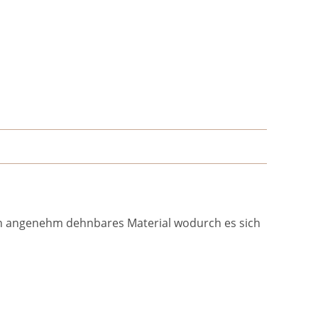
 ein angenehm dehnbares Material wodurch es sich