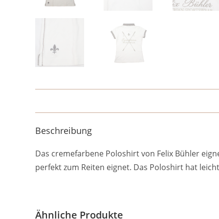
Beschreibung
Das cremefarbene Poloshirt von Felix Bühler eign
perfekt zum Reiten eignet. Das Poloshirt hat lei
Ähnliche Produkte