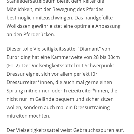
Stahlfedersattelbaum bietet dem Reiter die
Möglichkeit, mit der Bewegung des Pferdes
bestmöglich mitzuschwingen. Das handgefüllte
Wollkissen gewährleistet eine optimale Anpassung
an den Pferderücken.
Dieser tolle Vielseitigkeitssattel “Diamant” von
Euroriding hat eine Kammerweite von 28 bis 30cm
(FIT 2). Der Vielseitigkeitssattel mit Schwerpunkt
Dressur eignet sich vor allem perfekt für
Dressurreiter*innen, die auch mal gerne einen
Sprung mitnehmen oder Freizeitreiter*innen, die
nicht nur im Gelände bequem und sicher sitzen
wollen, sondern auch mal ein Dressurtraining
mitreiten möchten.
Der Vielseitigkeitssattel weist Gebrauchsspuren auf.