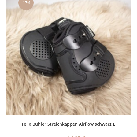
-17%
Felix Bühler Streichkappen Airflow schwarz L