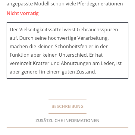
angepasste Modell schon viele Pferdegenerationen
Nicht vorrätig
Der Vielseitigkeitssattel weist Gebrauchsspuren
auf. Durch seine hochwertige Verarbeitung,
machen die kleinen Schönheitsfehler in der
Funktion aber keinen Unterschied. Er hat
vereinzelt Kratzer und Abnutzungen am Leder, ist
aber generell in einem guten Zustand.
BESCHREIBUNG
ZUSÄTZLICHE INFORMATIONEN