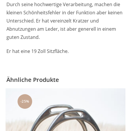
Durch seine hochwertige Verarbeitung, machen die
kleinen Schönheitsfehler in der Funktion aber keinen
Unterschied. Er hat vereinzelt Kratzer und
Abnutzungen am Leder, ist aber generell in einem
guten Zustand.
Er hat eine 19 Zoll Sitzfläche.
Ähnliche Produkte
-25%