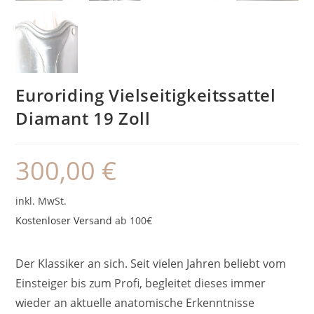
Euroriding Vielseitigkeitssattel
Diamant 19 Zoll
300,00
€
inkl. MwSt.
Kostenloser Versand
ab 100€
Der Klassiker an sich. Seit vielen Jahren beliebt vom
Einsteiger bis zum Profi, begleitet dieses immer
wieder an aktuelle anatomische Erkenntnisse