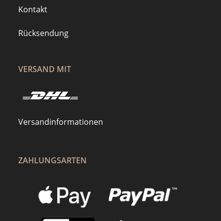
Kontakt
Rücksendung
VERSAND MIT
Versandinformationen
ZAHLUNGSARTEN