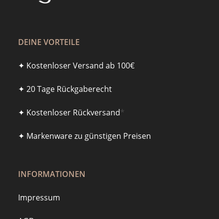
DEINE VORTEILE
✦ Kostenloser Versand ab 100€
✦ 20 Tage Rückgaberecht
✦ Kostenloser Rückversand
*
✦ Markenware zu günstigen Preisen
INFORMATIONEN
Impressum