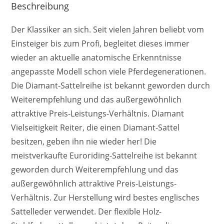
Beschreibung
Der Klassiker an sich. Seit vielen Jahren beliebt vom
Einsteiger bis zum Profi, begleitet dieses immer
wieder an aktuelle anatomische Erkenntnisse
angepasste Modell schon viele Pferdegenerationen.
Die Diamant-Sattelreihe ist bekannt geworden durch
Weiterempfehlung und das außergewöhnlich
attraktive Preis-Leistungs-Verhältnis. Diamant
Vielseitigkeit Reiter, die einen Diamant-Sattel
besitzen, geben ihn nie wieder her! Die
meistverkaufte Euroriding-Sattelreihe ist bekannt
geworden durch Weiterempfehlung und das
außergewöhnlich attraktive Preis-Leistungs-
Verhältnis. Zur Herstellung wird bestes englisches
Sattelleder verwendet. Der flexible Holz-