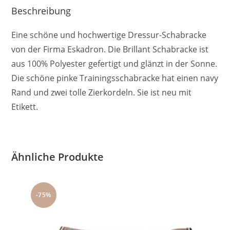
Beschreibung
Eine schöne und hochwertige Dressur-Schabracke
von der Firma Eskadron. Die Brillant Schabracke ist
aus 100% Polyester gefertigt und glänzt in der Sonne.
Die schöne pinke Trainingsschabracke hat einen navy
Rand und zwei tolle Zierkordeln. Sie ist neu mit
Etikett.
Ähnliche Produkte
-75%