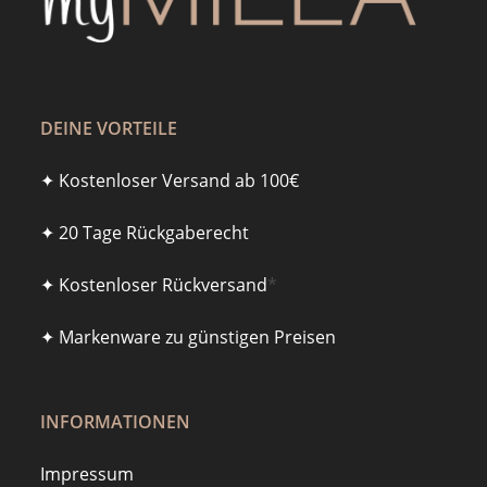
DEINE VORTEILE
✦ Kostenloser Versand ab 100€
✦ 20 Tage Rückgaberecht
✦ Kostenloser Rückversand
*
✦ Markenware zu günstigen Preisen
INFORMATIONEN
Impressum