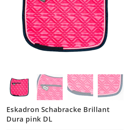
Eskadron Schabracke Brillant
Dura pink DL