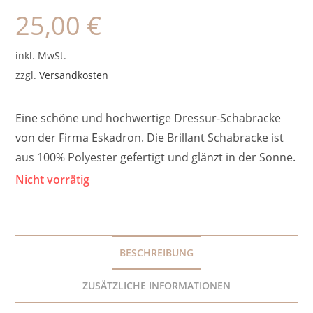
25,00
€
inkl. MwSt.
zzgl.
Versandkosten
Eine schöne und hochwertige Dressur-Schabracke
von der Firma Eskadron. Die Brillant Schabracke ist
aus 100% Polyester gefertigt und glänzt in der Sonne.
Nicht vorrätig
BESCHREIBUNG
ZUSÄTZLICHE INFORMATIONEN