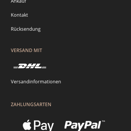
Ankauf
Kontakt
Rücksendung
VERSAND MIT
Versandinformationen
ZAHLUNGSARTEN