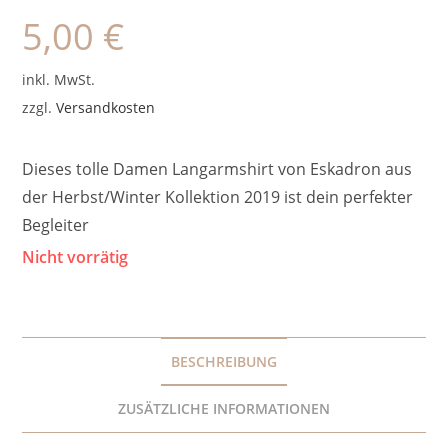
5,00
€
inkl. MwSt.
zzgl.
Versandkosten
Dieses tolle Damen Langarmshirt von Eskadron aus
der Herbst/Winter Kollektion 2019 ist dein perfekter
Begleiter
Nicht vorrätig
BESCHREIBUNG
ZUSÄTZLICHE INFORMATIONEN