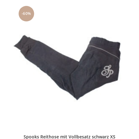
-60%
Spooks Reithose mit Vollbesatz schwarz XS