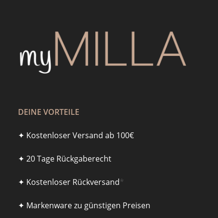
DEINE VORTEILE
✦ Kostenloser Versand ab 100€
✦ 20 Tage Rückgaberecht
✦ Kostenloser Rückversand
*
✦ Markenware zu günstigen Preisen