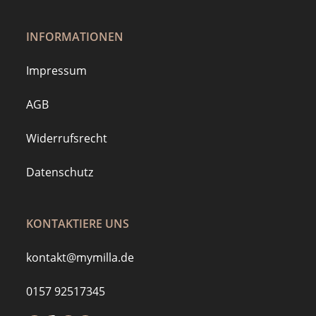
INFORMATIONEN
Impressum
AGB
Widerrufsrecht
Datenschutz
KONTAKTIERE UNS
kontakt@mymilla.de
0157 92517345