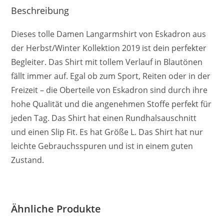
Beschreibung
Dieses tolle Damen Langarmshirt von Eskadron aus
der Herbst/Winter Kollektion 2019 ist dein perfekter
Begleiter. Das Shirt mit tollem Verlauf in Blautönen
fällt immer auf. Egal ob zum Sport, Reiten oder in der
Freizeit – die Oberteile von Eskadron sind durch ihre
hohe Qualität und die angenehmen Stoffe perfekt für
jeden Tag. Das Shirt hat einen Rundhalsauschnitt
und einen Slip Fit. Es hat Größe L. Das Shirt hat nur
leichte Gebrauchsspuren und ist in einem guten
Zustand.
Ähnliche Produkte