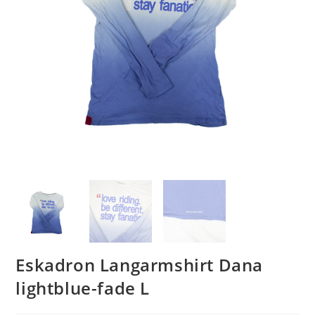
Eskadron Langarmshirt Dana
lightblue-fade L