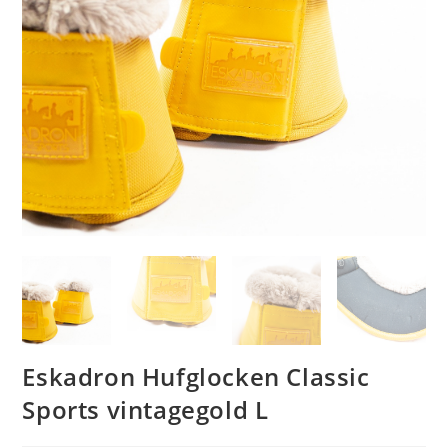
Eskadron Hufglocken Classic
Sports vintagegold L