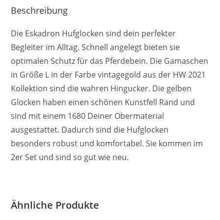
Beschreibung
Die Eskadron Hufglocken sind dein perfekter
Begleiter im Alltag. Schnell angelegt bieten sie
optimalen Schutz für das Pferdebein. Die Gamaschen
in Größe L in der Farbe vintagegold aus der HW 2021
Kollektion sind die wahren Hingucker. Die gelben
Glocken haben einen schönen Kunstfell Rand und
sind mit einem 1680 Deiner Obermaterial
ausgestattet. Dadurch sind die Hufglocken
besonders robust und komfortabel. Sie kommen im
2er Set und sind so gut wie neu.
Ähnliche Produkte