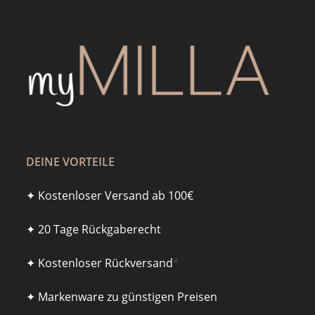
DEINE VORTEILE
✦ Kostenloser Versand ab 100€
✦ 20 Tage Rückgaberecht
✦ Kostenloser Rückversand
*
✦ Markenware zu günstigen Preisen