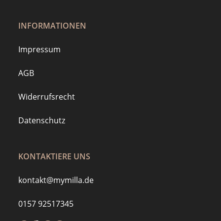
INFORMATIONEN
Impressum
AGB
Widerrufsrecht
Datenschutz
KONTAKTIERE UNS
kontakt@mymilla.de
0157 92517345