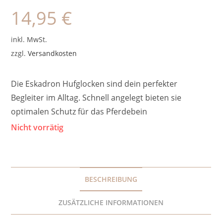
14,95
€
inkl. MwSt.
zzgl.
Versandkosten
Die Eskadron Hufglocken sind dein perfekter
Begleiter im Alltag. Schnell angelegt bieten sie
optimalen Schutz für das Pferdebein
Nicht vorrätig
BESCHREIBUNG
ZUSÄTZLICHE INFORMATIONEN