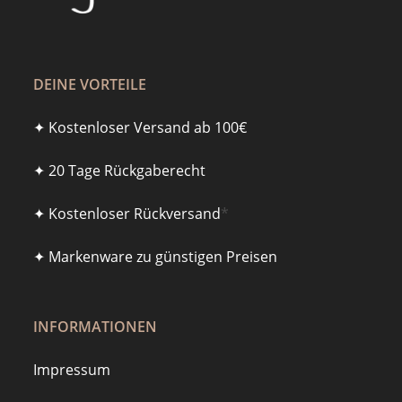
DEINE VORTEILE
✦ Kostenloser Versand ab 100€
✦ 20 Tage Rückgaberecht
✦ Kostenloser Rückversand
*
✦ Markenware zu günstigen Preisen
INFORMATIONEN
Impressum