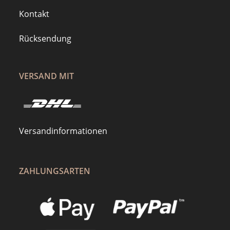
Kontakt
Rücksendung
VERSAND MIT
Versandinformationen
ZAHLUNGSARTEN