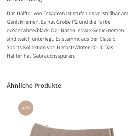
Das Halfter von Eskadron ist stufenlos verstellbar am
Genickriemen. Es hat Größe P2 und die Farbe
ocean/white/black. Der Nasen- sowie Genickriemen
sind weich unterlegt. Es stammt aus der Classic
Sports Kollektion von Herbst/Winter 2013. Das
Halfter hat Gebrauchsspuren.
Ähnliche Produkte
-47%