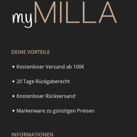
DEINE VORTEILE
✦ Kostenloser Versand ab 100€
✦ 20 Tage Rückgaberecht
✦ Kostenloser Rückversand
*
✦ Markenware zu günstigen Preisen
INFORMATIONEN