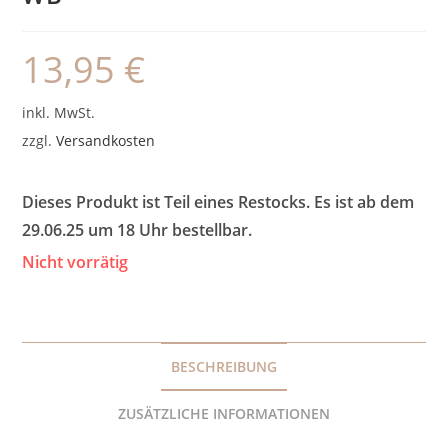
13,95
€
inkl. MwSt.
zzgl.
Versandkosten
Dieses Produkt ist Teil eines Restocks. Es ist ab dem
29.06.25 um 18 Uhr bestellbar.
Nicht vorrätig
BESCHREIBUNG
ZUSÄTZLICHE INFORMATIONEN