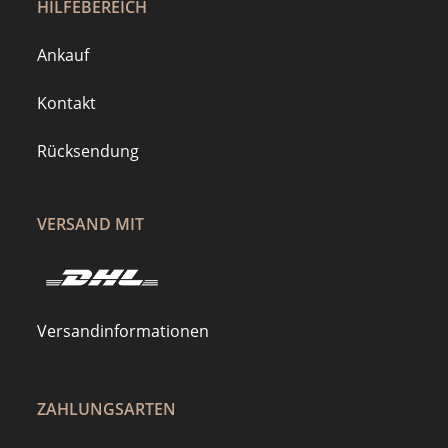
HILFEBEREICH
Ankauf
Kontakt
Rücksendung
VERSAND MIT
Versandinformationen
ZAHLUNGSARTEN