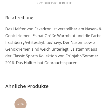
PRODUKTSICHERHEIT
Beschreibung
Das Halfter von Eskadron ist verstellbar am Nasen- &
Genickriemen. Es hat Größe Warmblut und die Farbe
freshberry/white/skyblue/navy. Der Nasen- sowie
Genickriemen sind weich unterlegt. Es stammt aus
der Classic Sports Kollektion von Frühjahr/Sommer
2016. Das Halfter hat Gebrauchsspuren.
Ähnliche Produkte
-73%