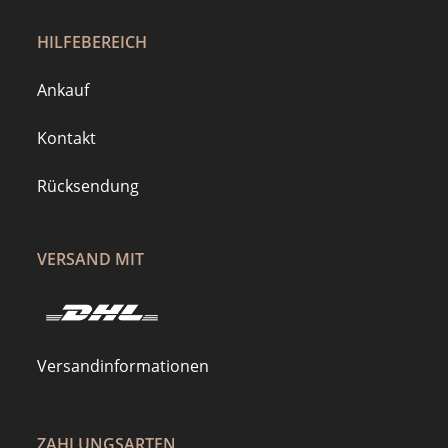
HILFEBEREICH
Ankauf
Kontakt
Rücksendung
VERSAND MIT
Versandinformationen
ZAHLUNGSARTEN