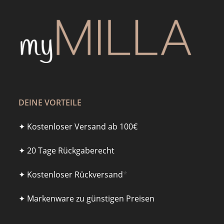
DEINE VORTEILE
✦ Kostenloser Versand ab 100€
✦ 20 Tage Rückgaberecht
✦ Kostenloser Rückversand
*
✦ Markenware zu günstigen Preisen