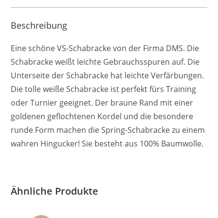
Beschreibung
Eine schöne VS-Schabracke von der Firma DMS. Die
Schabracke weißt leichte Gebrauchsspuren auf. Die
Unterseite der Schabracke hat leichte Verfärbungen.
Die tolle weiße Schabracke ist perfekt fürs Training
oder Turnier geeignet. Der braune Rand mit einer
goldenen geflochtenen Kordel und die besondere
runde Form machen die Spring-Schabracke zu einem
wahren Hingucker! Sie besteht aus 100% Baumwolle.
Ähnliche Produkte