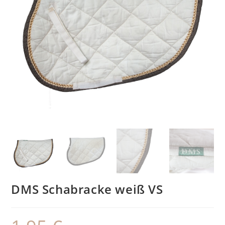
DMS Schabracke weiß VS