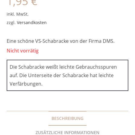
1,95
€
inkl. MwSt.
zzgl.
Versandkosten
Eine schöne VS-Schabracke von der Firma DMS.
Nicht vorrätig
Die Schabracke weißt leichte Gebrauchsspuren
auf. Die Unterseite der Schabracke hat leichte
Verfärbungen.
BESCHREIBUNG
ZUSÄTZLICHE INFORMATIONEN