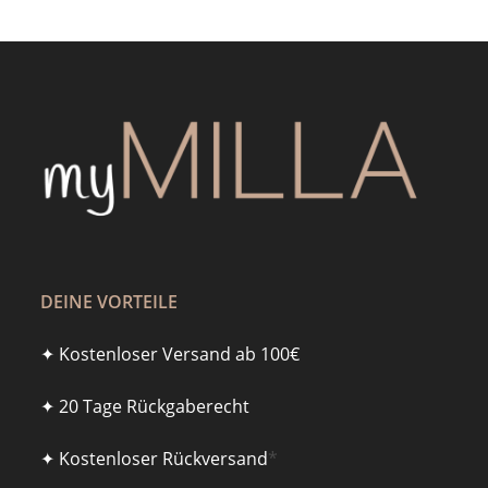
DEINE VORTEILE
✦ Kostenloser Versand ab 100€
✦ 20 Tage Rückgaberecht
✦ Kostenloser Rückversand
*