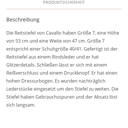
PRODUKTSICHERHEIT
Beschreibung
Die Reitstiefel von Cavallo haben Größe 7, eine Höhe
von 53 cm und eine Weite von 47 cm. Größe 7
entspricht einer Schuhgröße 40/41. Gefertigt ist der
Reitstiefel aus einem Rindsleder und er hat
Glitzerdetails. Schließen lässt er sich mit einem
Reißverschluss und einem Druckknopf. Er hat einen
hohen Dressurbogen. Es wurden nachträglich
Lederstücke eingesetzt um den Stiefel zu weiten. Die
Stiefel haben Gebrauchsspuren und der Absatz löst
sich langsam.