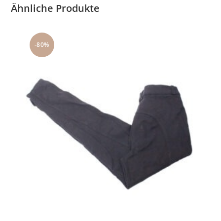
Ähnliche Produkte
-80%