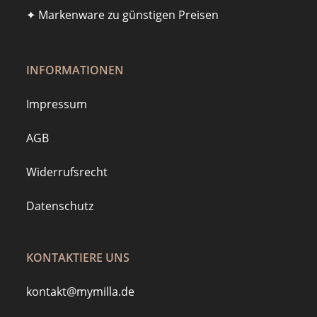
✦ Markenware zu günstigen Preisen
INFORMATIONEN
Impressum
AGB
Widerrufsrecht
Datenschutz
KONTAKTIERE UNS
kontakt@mymilla.de