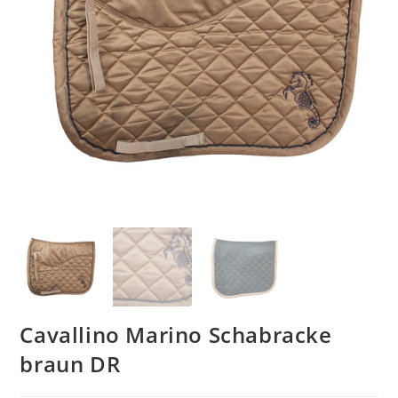
Cavallino Marino Schabracke
braun DR