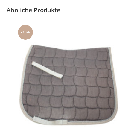
Ähnliche Produkte
-70%