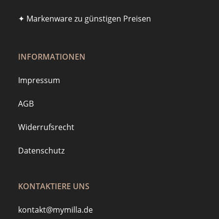
✦ Markenware zu günstigen Preisen
INFORMATIONEN
Impressum
AGB
Widerrufsrecht
Datenschutz
KONTAKTIERE UNS
kontakt@mymilla.de