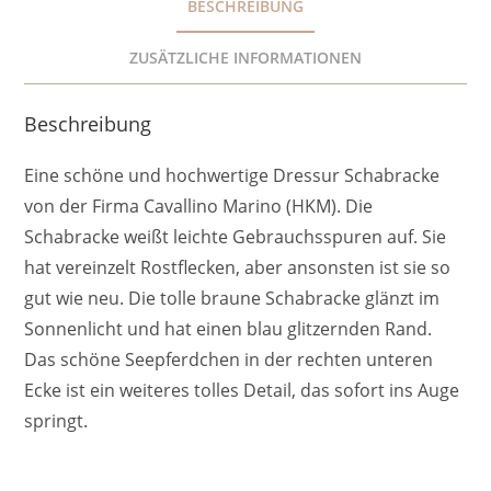
BESCHREIBUNG
ZUSÄTZLICHE INFORMATIONEN
Beschreibung
Eine schöne und hochwertige Dressur Schabracke
von der Firma Cavallino Marino (HKM). Die
Schabracke weißt leichte Gebrauchsspuren auf. Sie
hat vereinzelt Rostflecken, aber ansonsten ist sie so
gut wie neu. Die tolle braune Schabracke glänzt im
Sonnenlicht und hat einen blau glitzernden Rand.
Das schöne Seepferdchen in der rechten unteren
Ecke ist ein weiteres tolles Detail, das sofort ins Auge
springt.