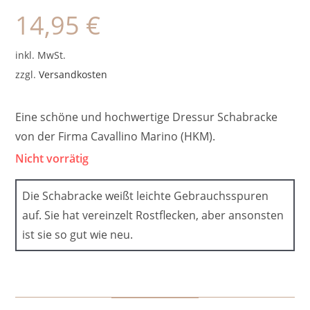
14,95
€
inkl. MwSt.
zzgl.
Versandkosten
Eine schöne und hochwertige Dressur Schabracke
von der Firma Cavallino Marino (HKM).
Nicht vorrätig
Die Schabracke weißt leichte Gebrauchsspuren
auf. Sie hat vereinzelt Rostflecken, aber ansonsten
ist sie so gut wie neu.