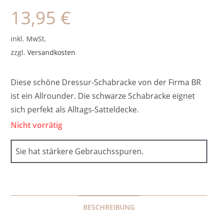
13,95
€
inkl. MwSt.
zzgl.
Versandkosten
Diese schöne Dressur-Schabracke von der Firma BR
ist ein Allrounder. Die schwarze Schabracke eignet
sich perfekt als Alltags-Satteldecke.
Nicht vorrätig
Sie hat stärkere Gebrauchsspuren.
BESCHREIBUNG