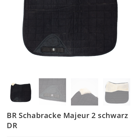
BR Schabracke Majeur 2 schwarz
DR