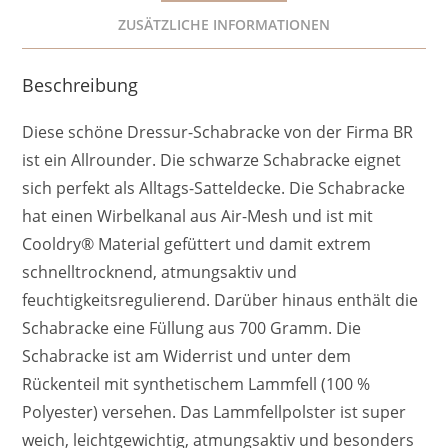
ZUSÄTZLICHE INFORMATIONEN
Beschreibung
Diese schöne Dressur-Schabracke von der Firma BR
ist ein Allrounder. Die schwarze Schabracke eignet
sich perfekt als Alltags-Satteldecke. Die Schabracke
hat einen Wirbelkanal aus Air-Mesh und ist mit
Cooldry® Material gefüttert und damit extrem
schnelltrocknend, atmungsaktiv und
feuchtigkeitsregulierend. Darüber hinaus enthält die
Schabracke eine Füllung aus 700 Gramm. Die
Schabracke ist am Widerrist und unter dem
Rückenteil mit synthetischem Lammfell (100 %
Polyester) versehen. Das Lammfellpolster ist super
weich, leichtgewichtig, atmungsaktiv und besonders