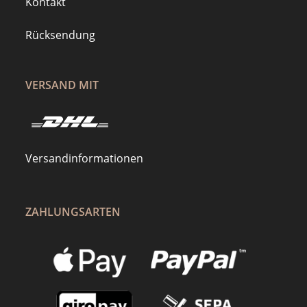
Kontakt
Rücksendung
VERSAND MIT
Versandinformationen
ZAHLUNGSARTEN