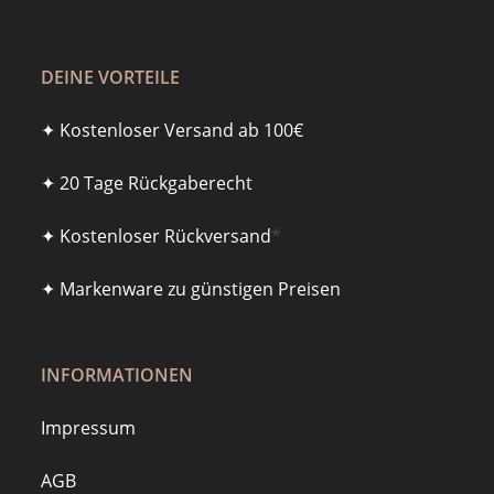
DEINE VORTEILE
✦ Kostenloser Versand ab 100€
✦ 20 Tage Rückgaberecht
✦ Kostenloser Rückversand
*
✦ Markenware zu günstigen Preisen
INFORMATIONEN
Impressum
AGB