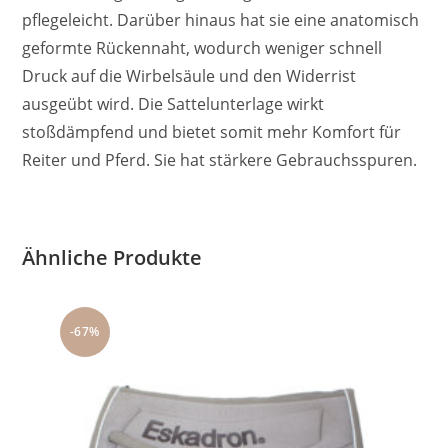
pflegeleicht. Darüber hinaus hat sie eine anatomisch
geformte Rückennaht, wodurch weniger schnell
Druck auf die Wirbelsäule und den Widerrist
ausgeübt wird. Die Sattelunterlage wirkt
stoßdämpfend und bietet somit mehr Komfort für
Reiter und Pferd. Sie hat stärkere Gebrauchsspuren.
Ähnliche Produkte
-67%