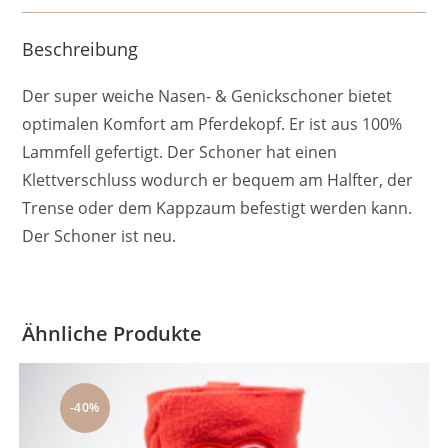
Beschreibung
Der super weiche Nasen- & Genickschoner bietet
optimalen Komfort am Pferdekopf. Er ist aus 100%
Lammfell gefertigt. Der Schoner hat einen
Klettverschluss wodurch er bequem am Halfter, der
Trense oder dem Kappzaum befestigt werden kann.
Der Schoner ist neu.
Ähnliche Produkte
-40%