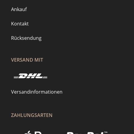
Ankauf
Kontakt
Rücksendung
VERSAND MIT
Versandinformationen
ZAHLUNGSARTEN