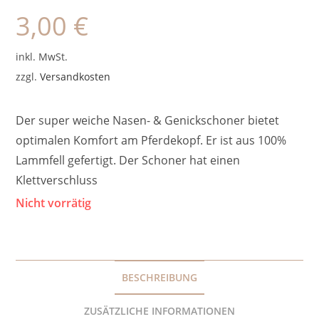
3,00
€
inkl. MwSt.
zzgl.
Versandkosten
Der super weiche Nasen- & Genickschoner bietet
optimalen Komfort am Pferdekopf. Er ist aus 100%
Lammfell gefertigt. Der Schoner hat einen
Klettverschluss
Nicht vorrätig
BESCHREIBUNG
ZUSÄTZLICHE INFORMATIONEN