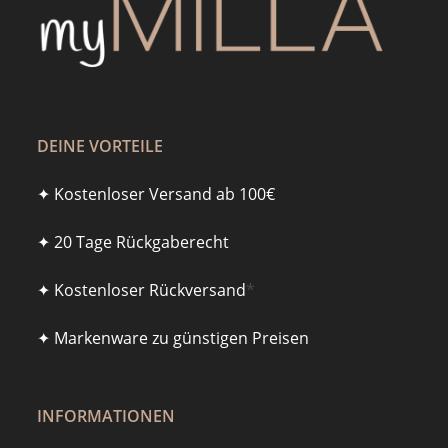
DEINE VORTEILE
✦ Kostenloser Versand ab 100€
✦ 20 Tage Rückgaberecht
✦ Kostenloser Rückversand
*
✦ Markenware zu günstigen Preisen
INFORMATIONEN