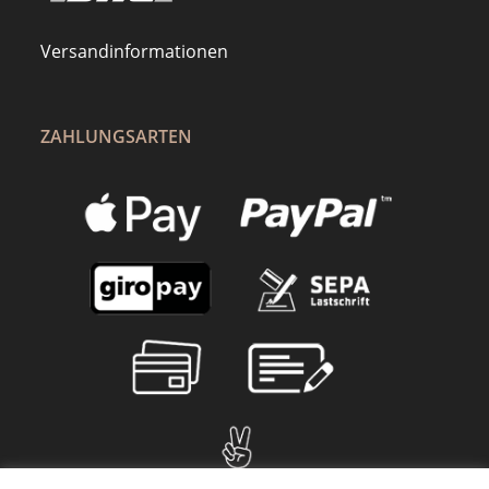
Versandinformationen
ZAHLUNGSARTEN