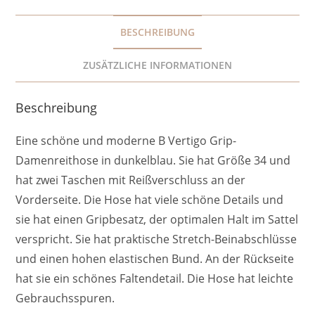
BESCHREIBUNG
ZUSÄTZLICHE INFORMATIONEN
Beschreibung
Eine schöne und moderne B Vertigo Grip-
Damenreithose in dunkelblau. Sie hat Größe 34 und
hat zwei Taschen mit Reißverschluss an der
Vorderseite. Die Hose hat viele schöne Details und
sie hat einen Gripbesatz, der optimalen Halt im Sattel
verspricht. Sie hat praktische Stretch-Beinabschlüsse
und einen hohen elastischen Bund. An der Rückseite
hat sie ein schönes Faltendetail. Die Hose hat leichte
Gebrauchsspuren.