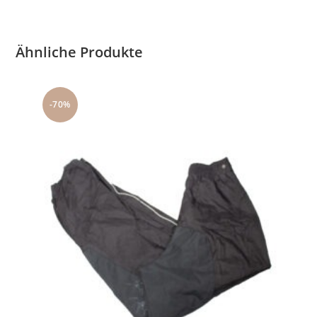
Ähnliche Produkte
-70%