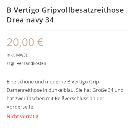
B Vertigo Gripvollbesatzreithose
Drea navy 34
20,00
€
inkl. MwSt.
zzgl.
Versandkosten
Eine schöne und moderne B Vertigo Grip-
Damenreithose in dunkelblau. Sie hat Größe 34 und
hat zwei Taschen mit Reißverschluss an der
Vorderseite.
Nicht vorrätig