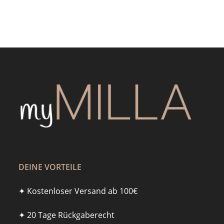
DEINE VORTEILE
✦ Kostenloser Versand ab 100€
✦ 20 Tage Rückgaberecht