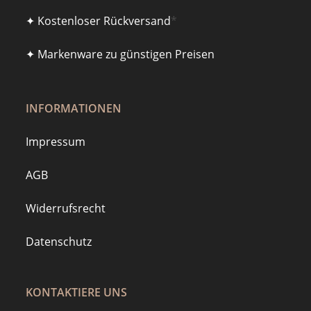
✦ Kostenloser Rückversand
*
✦ Markenware zu günstigen Preisen
INFORMATIONEN
Impressum
AGB
Widerrufsrecht
Datenschutz
KONTAKTIERE UNS