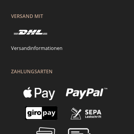
VERSAND MIT
Versandinformationen
ZAHLUNGSARTEN