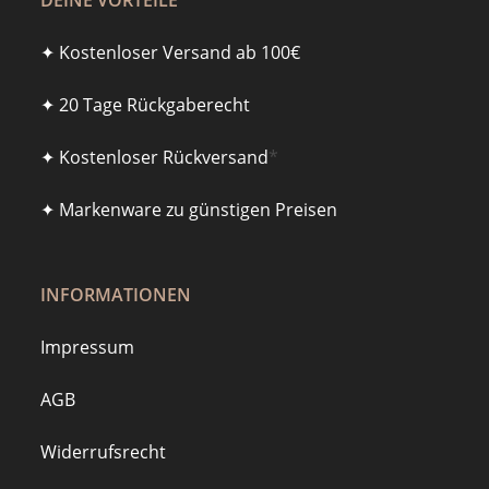
DEINE VORTEILE
✦ Kostenloser Versand ab 100€
✦ 20 Tage Rückgaberecht
✦ Kostenloser Rückversand
*
✦ Markenware zu günstigen Preisen
INFORMATIONEN
Impressum
AGB
Widerrufsrecht