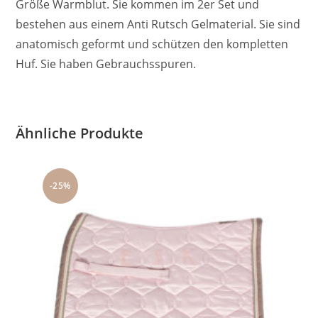
Größe Warmblut. Sie kommen im 2er Set und
bestehen aus einem Anti Rutsch Gelmaterial. Sie sind
anatomisch geformt und schützen den kompletten
Huf. Sie haben Gebrauchsspuren.
Ähnliche Produkte
-25%