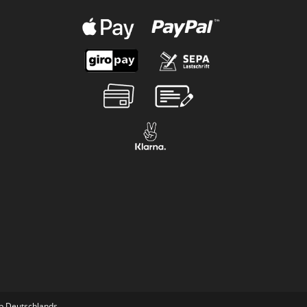
lb Deutschlands