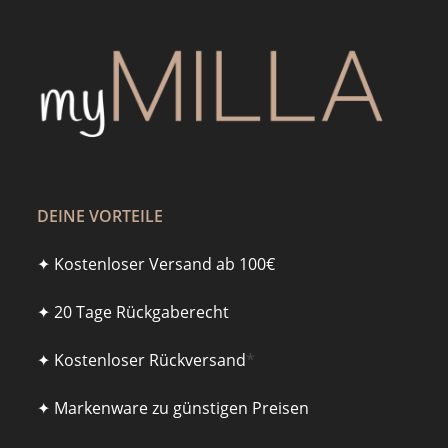
DEINE VORTEILE
✦ Kostenloser Versand ab 100€
✦ 20 Tage Rückgaberecht
✦ Kostenloser Rückversand
*
✦ Markenware zu günstigen Preisen