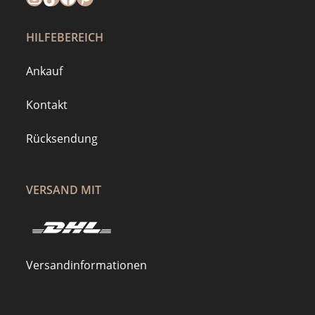
HILFEBEREICH
Ankauf
Kontakt
Rücksendung
VERSAND MIT
Versandinformationen