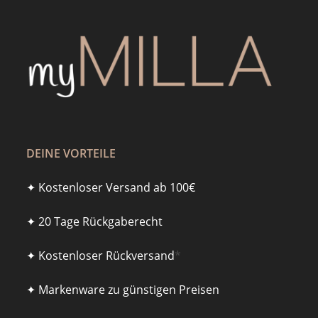
DEINE VORTEILE
✦ Kostenloser Versand ab 100€
✦ 20 Tage Rückgaberecht
✦ Kostenloser Rückversand
*
✦ Markenware zu günstigen Preisen