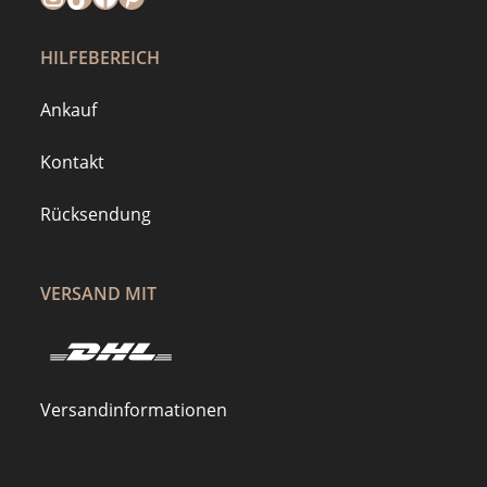
HILFEBEREICH
Ankauf
Kontakt
Rücksendung
VERSAND MIT
Versandinformationen