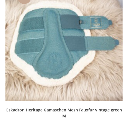
Eskadron Heritage Gamaschen Mesh Fauxfur vintage green
M