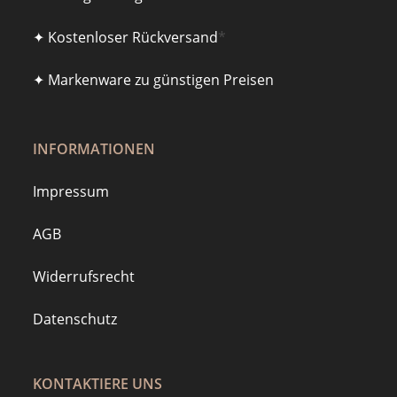
✦ Kostenloser Rückversand
*
✦ Markenware zu günstigen Preisen
INFORMATIONEN
Impressum
AGB
Widerrufsrecht
Datenschutz
KONTAKTIERE UNS