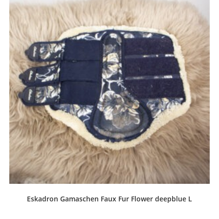
Eskadron Gamaschen Faux Fur Flower deepblue L