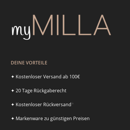
DEINE VORTEILE
✦ Kostenloser Versand ab 100€
✦ 20 Tage Rückgaberecht
✦ Kostenloser Rückversand
*
✦ Markenware zu günstigen Preisen