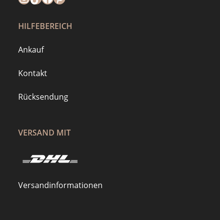
HILFEBEREICH
Ankauf
Kontakt
Rücksendung
VERSAND MIT
Versandinformationen