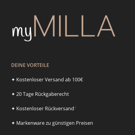
DEINE VORTEILE
✦ Kostenloser Versand ab 100€
✦ 20 Tage Rückgaberecht
✦ Kostenloser Rückversand
*
✦ Markenware zu günstigen Preisen